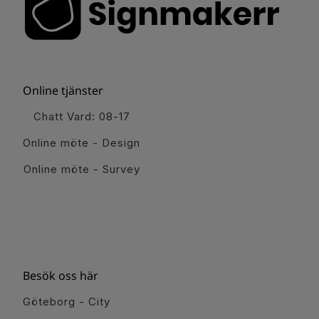
Online tjänster
Chatt Vard: 08-17
Online möte - Design
Online möte - Survey
Besök oss här
Göteborg - City