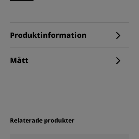
Produktinformation
Mått
Relaterade produkter