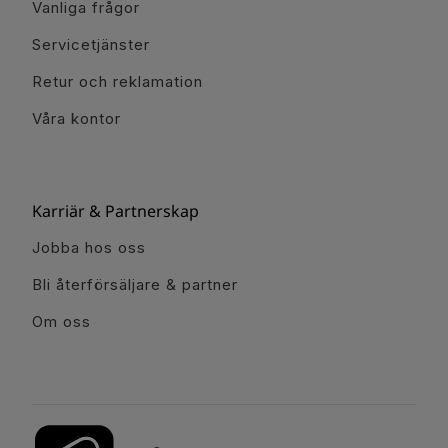
Vanliga frågor
Servicetjänster
Retur och reklamation
Våra kontor
Karriär & Partnerskap
Jobba hos oss
Bli återförsäljare & partner
Om oss