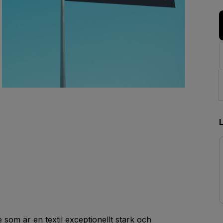
e som är en textil exceptionellt stark och