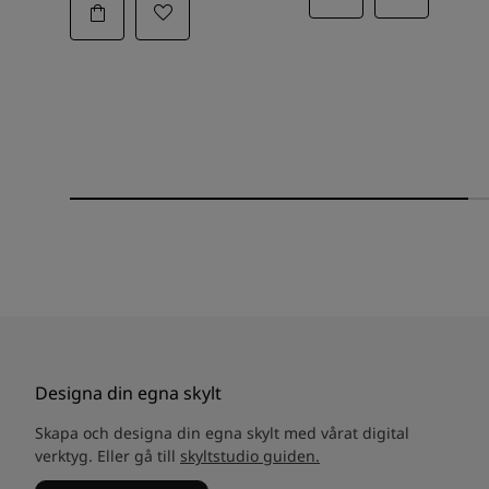
Designa din egna skylt
Skapa och designa din egna skylt med vårat digital
verktyg. Eller gå till
skyltstudio guiden.