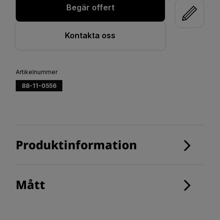
Begär offert
Kontakta oss
Artikelnummer
88-11-0556
Produktinformation
Mått