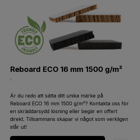
Reboard ECO 16 mm 1500 g/m²
,
Är du redo att sätta ditt unika märke på
Reboard ECO 16 mm 1500 g/m²
? Kontakta oss för
en skräddarsydd lösning eller begär en offert
direkt. Tillsammans skapar vi något som verkligen
står ut!