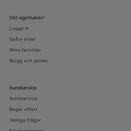
Ditt signmakerr
Logga in
Spåra order
Mina favoriter
Blogg och guider
Kundservice
Kundservice
Begär offert
Vanliga frågor
Servicetjänster