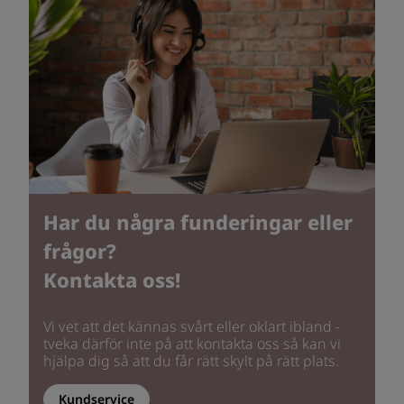
Har du några funderingar eller
frågor?
Kontakta oss!
Vi vet att det kännas svårt eller oklart ibland -
tveka därför inte på att kontakta oss så kan vi
hjälpa dig så att du får rätt skylt på rätt plats.
Kundservice