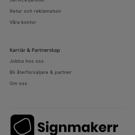
Retur och reklamation
Våra kontor
Karriär & Partnerskap
Jobba hos oss
Bli återförsäljare & partner
Om oss