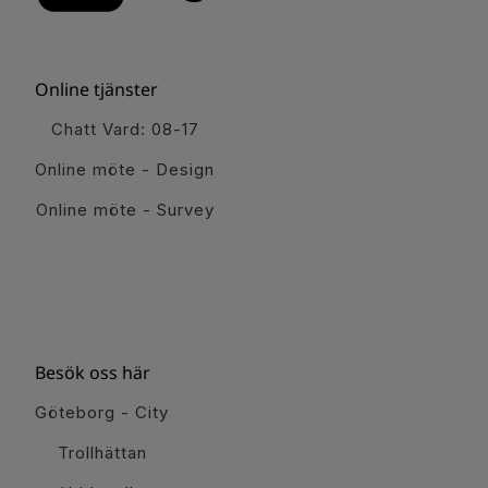
Online tjänster
Chatt Vard: 08-17
Online möte - Design
Online möte - Survey
Besök oss här
Göteborg - City
Trollhättan