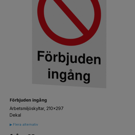
Förbjuden ingång
Arbetsmiljöskyltar, 210x297
Dekal
▶ Flera alternativ