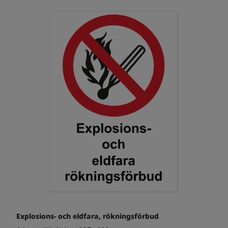
Explosions- och eldfara, rökningsförbud