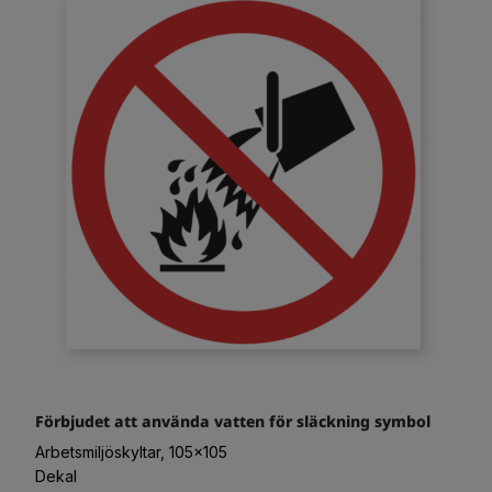
Förbjudet att använda vatten för släckning symbol
Arbetsmiljöskyltar, 105x105
Dekal