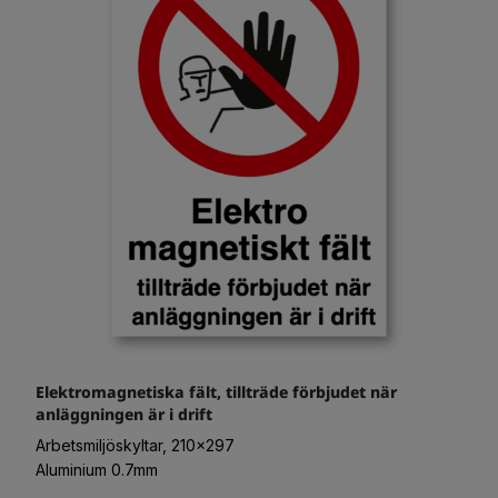
Elektromagnetiska fält, tillträde förbjudet när
anläggningen är i drift
Arbetsmiljöskyltar, 210x297
Aluminium 0.7mm