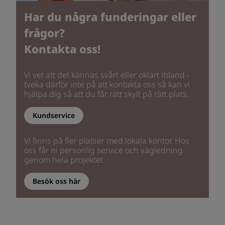
Har du några funderingar eller
frågor?
Kontakta oss!
Vi vet att det kännas svårt eller oklart ibland -
tveka därför inte på att kontakta oss så kan vi
hjälpa dig så att du får rätt skylt på rätt plats.
Kundservice
Vi finns på fler platser med lokala kontor. Hos
oss får ni personlig service och vägledning
genom hela projektet.
Besök oss här