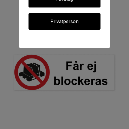
Privatperson