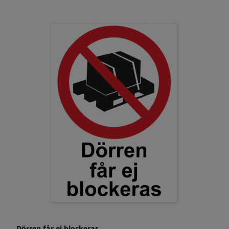
Dörren får ej blockeras