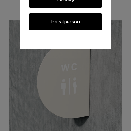
Privatperson