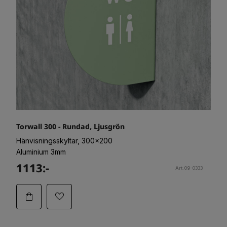
Torwall 300 - Rundad, Ljusgrön
Hänvisningsskyltar, 300x200
Aluminium 3mm
1113:-
Art.09-0333