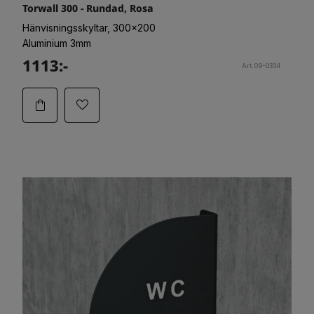
Torwall 300 - Rundad, Rosa
Hänvisningsskyltar, 300x200
Aluminium 3mm
1113:-
Art.09-0334