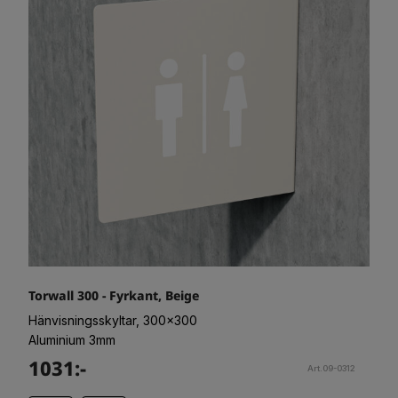
Torwall 300 - Fyrkant, Beige
Hänvisningsskyltar, 300x300
Aluminium 3mm
1031:-
Art.09-0312