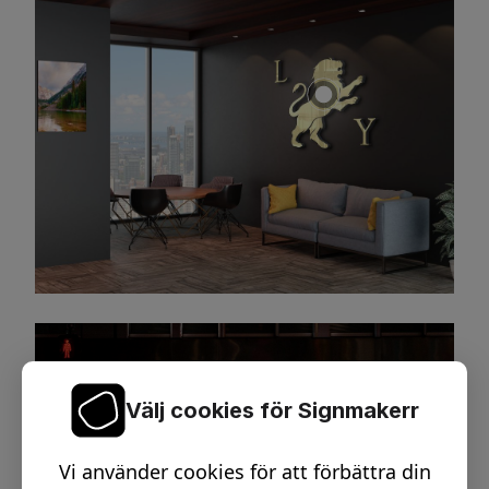
Välj cookies för Signmakerr
Vi använder cookies för att förbättra din