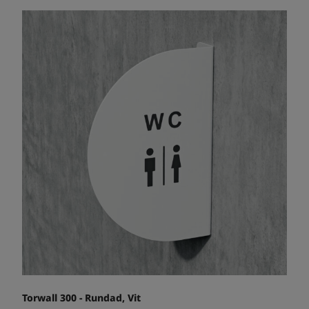
Torwall 300 - Rundad, Vit