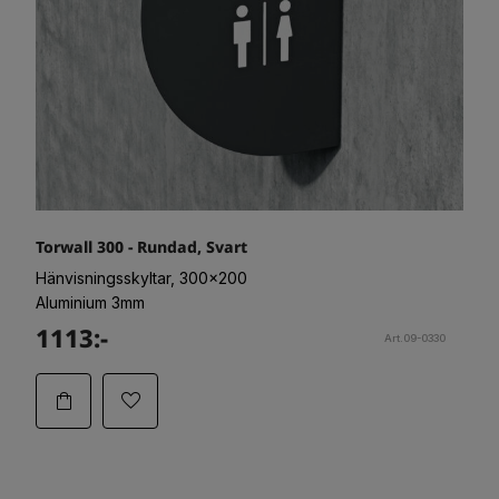
Torwall 300 - Rundad, Svart
Hänvisningsskyltar, 300x200
Aluminium 3mm
1113:-
Art.09-0330