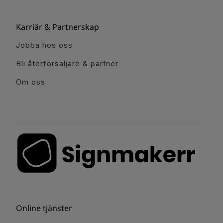
Karriär & Partnerskap
Jobba hos oss
Bli återförsäljare & partner
Om oss
Online tjänster