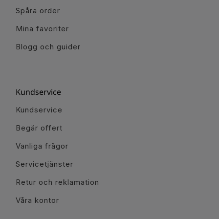
Spåra order
Mina favoriter
Blogg och guider
Kundservice
Kundservice
Begär offert
Vanliga frågor
Servicetjänster
Retur och reklamation
Våra kontor