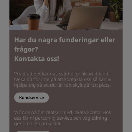
Har du några funderingar eller
frågor?
Kontakta oss!
Vi vet att det kännas svårt eller oklart ibland -
tveka därför inte på att kontakta oss så kan vi
hjälpa dig så att du får rätt skylt på rätt plats.
Kundservice
Vi finns på fler platser med lokala kontor. Hos
oss får ni personlig service och vägledning
genom hela projektet.