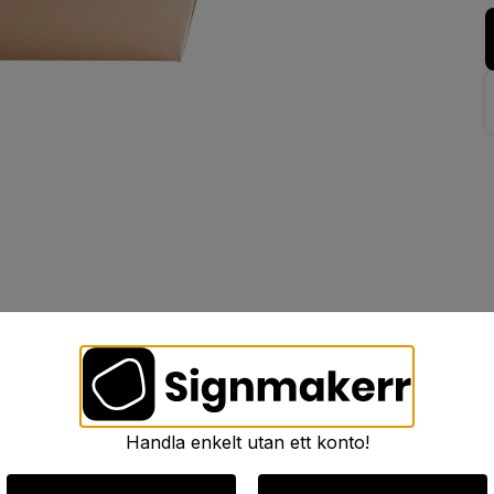
Handla enkelt utan ett konto!