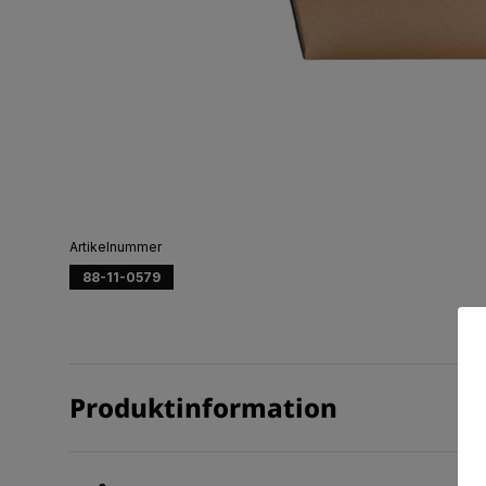
Artikelnummer
88-11-0579
Produktinformation