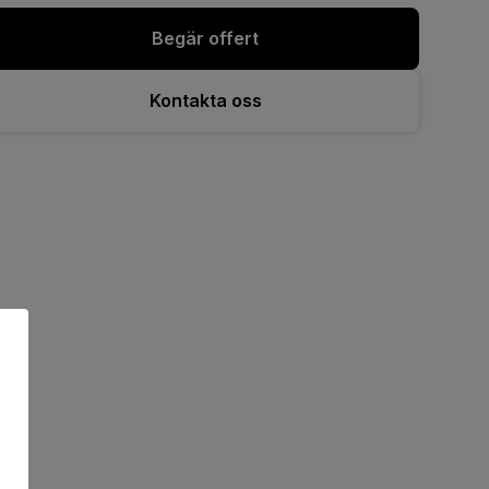
Begär offert
Kontakta oss