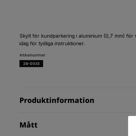
Skylt för kundparkering i aluminium (0,7 mm) för
idag för tydliga instruktioner.
Artikelnummer
28-0033
Produktinformation
Mått