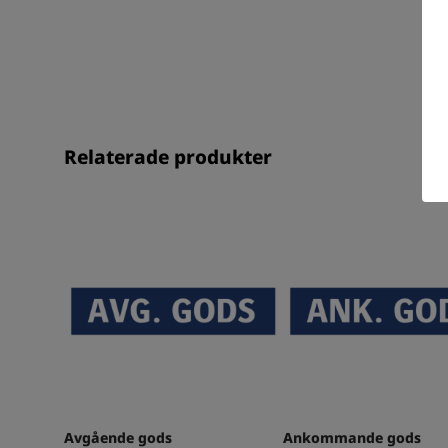
Relaterade produkter
Avgående gods
Ankommande gods