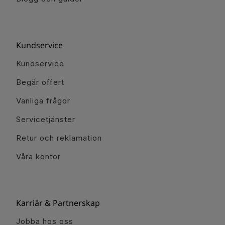
Kundservice
Kundservice
Begär offert
Vanliga frågor
Servicetjänster
Retur och reklamation
Våra kontor
Karriär & Partnerskap
Jobba hos oss