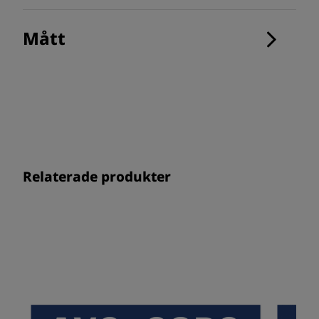
Mått
Relaterade produkter