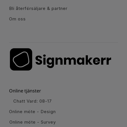
Bli återförsäljare & partner
Om oss
Online tjänster
Chatt Vard: 08-17
Online möte - Design
Online möte - Survey