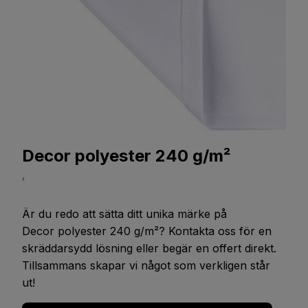
Decor polyester 240 g/m²
,
Är du redo att sätta ditt unika märke på
Decor polyester 240 g/m²
? Kontakta oss för en
skräddarsydd lösning eller begär en offert direkt.
Tillsammans skapar vi något som verkligen står
ut!