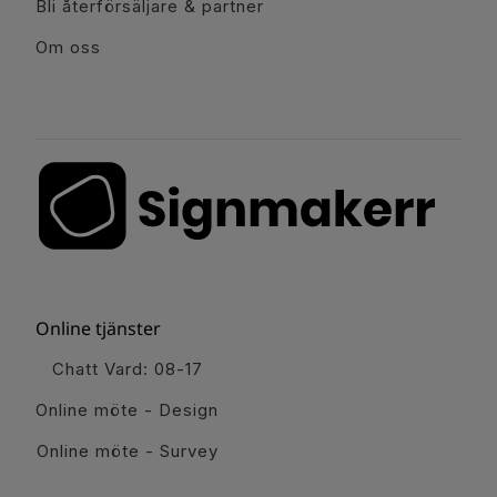
Bli återförsäljare & partner
Om oss
Online tjänster
Chatt Vard: 08-17
Online möte - Design
Online möte - Survey