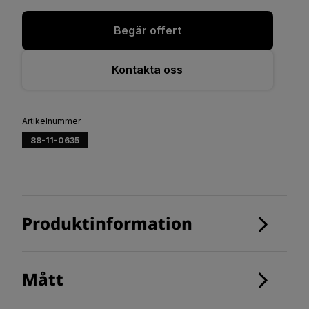
Begär offert
Kontakta oss
Artikelnummer
88-11-0635
Produktinformation
Mått