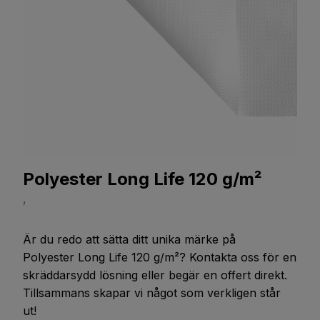
Polyester Long Life 120 g/m²
,
Är du redo att sätta ditt unika märke på
Polyester Long Life 120 g/m²
? Kontakta oss för en
skräddarsydd lösning eller begär en offert direkt.
Tillsammans skapar vi något som verkligen står
ut!