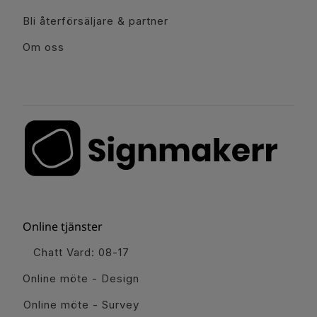
Bli återförsäljare & partner
Om oss
Online tjänster
Chatt Vard: 08-17
Online möte - Design
Online möte - Survey