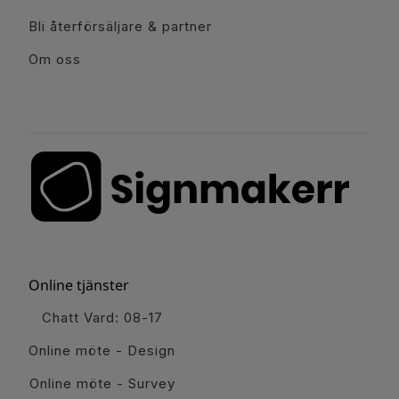
Bli återförsäljare & partner
Om oss
Online tjänster
Chatt Vard: 08-17
Online möte - Design
Online möte - Survey