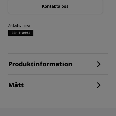
Kontakta oss
Artikelnummer
88-11-0664
Produktinformation
Mått