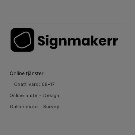
Online tjänster
Chatt Vard: 08-17
Online möte - Design
Online möte - Survey