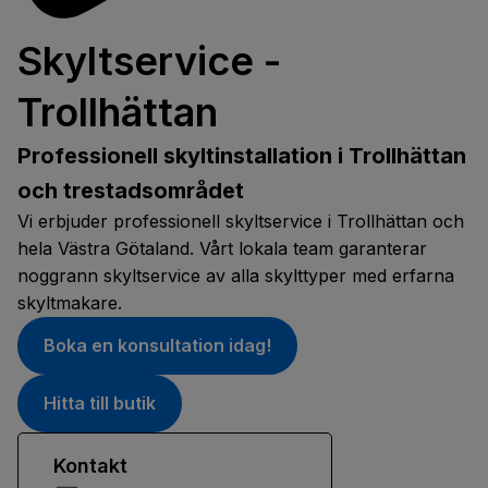
Skyltservice -
Trollhättan
Professionell skyltinstallation i Trollhättan
och trestadsområdet
Vi erbjuder professionell skyltservice i Trollhättan och
hela Västra Götaland. Vårt lokala team garanterar
noggrann skyltservice av alla skylttyper med erfarna
skyltmakare.
Boka en konsultation idag!
Hitta till butik
Kontakt