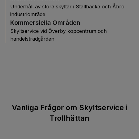
Underhåll av stora skyltar i Stallbacka och Åbro
industriområde
Kommersiella Områden
Skyltservice vid Överby köpcentrum och
handelsträdgården
Vanliga Frågor om Skyltservice i
Trollhättan