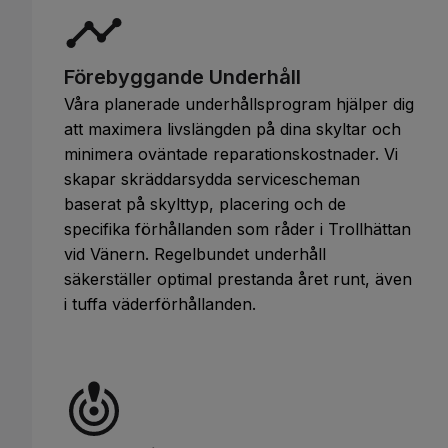
Förebyggande Underhåll
Våra planerade underhållsprogram hjälper dig
att maximera livslängden på dina skyltar och
minimera oväntade reparationskostnader. Vi
skapar skräddarsydda servicescheman
baserat på skylttyp, placering och de
specifika förhållanden som råder i Trollhättan
vid Vänern. Regelbundet underhåll
säkerställer optimal prestanda året runt, även
i tuffa väderförhållanden.