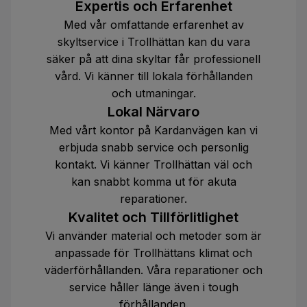
Expertis och Erfarenhet
Med vår omfattande erfarenhet av
skyltservice i Trollhättan kan du vara
säker på att dina skyltar får professionell
vård. Vi känner till lokala förhållanden
och utmaningar.
Lokal Närvaro
Med vårt kontor på Kardanvägen kan vi
erbjuda snabb service och personlig
kontakt. Vi känner Trollhättan väl och
kan snabbt komma ut för akuta
reparationer.
Kvalitet och Tillförlitlighet
Vi använder material och metoder som är
anpassade för Trollhättans klimat och
väderförhållanden. Våra reparationer och
service håller länge även i tough
förhållanden.