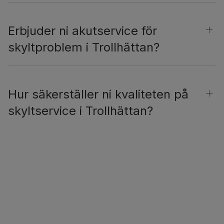
Erbjuder ni akutservice för
skyltproblem i Trollhättan?
Hur säkerställer ni kvaliteten på
skyltservice i Trollhättan?