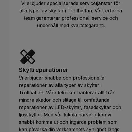
Vi erbjuder specialiserade servicetjänster för
alla typer av skyltar i Trollhättan. Vårt erfarna
team garanterar professionell service och
underhåll med kvalitetsgaranti.
Skyltreparationer
Vi erbjuder snabba och professionella
reparationer av alla typer av skyltar i
Trollhättan. Våra tekniker hanterar allt från
mindre skador och slitage till omfattande
reparationer av LED-skyltar, fasadskyltar och
ljusskyltar. Med vår lokala närvaro kan vi
snabbt komma ut och åtgärda problem som
kan påverka din verksamhets synlighet längs