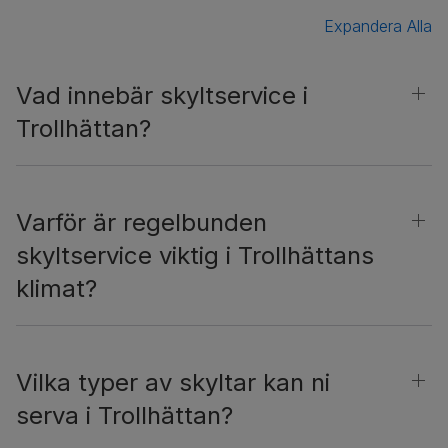
Expandera Alla
Vad innebär skyltservice i
Trollhättan?
Varför är regelbunden
skyltservice viktig i Trollhättans
klimat?
Vilka typer av skyltar kan ni
serva i Trollhättan?