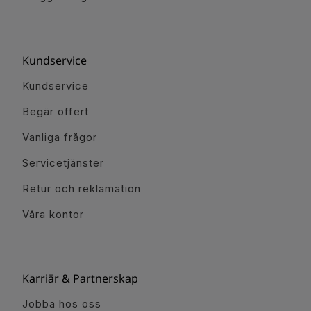
Kundservice
Kundservice
Begär offert
Vanliga frågor
Servicetjänster
Retur och reklamation
Våra kontor
Karriär & Partnerskap
Jobba hos oss