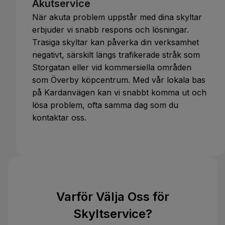
Akutservice
När akuta problem uppstår med dina skyltar
erbjuder vi snabb respons och lösningar.
Trasiga skyltar kan påverka din verksamhet
negativt, särskilt längs trafikerade stråk som
Storgatan eller vid kommersiella områden
som Överby köpcentrum. Med vår lokala bas
på Kardanvägen kan vi snabbt komma ut och
lösa problem, ofta samma dag som du
kontaktar oss.
Varför Välja Oss för
Skyltservice?