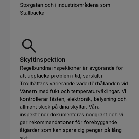
Storgatan och i industriområdena som
Stallbacka.
Skyltinspektion
Regelbundna inspektioner är avgörande för
att upptäcka problem i tid, särskilt i
Trollhättans varierande väderförhållanden vid
Vänern med fukt och temperaturväxlingar. Vi
kontrollerar fästen, elektronik, belysning och
allmänt skick på dina skyltar. Våra
inspektioner dokumenteras noggrant och vi
ger rekommendationer för förebyggande
åtgärder som kan spara dig pengar på lång
sikt.