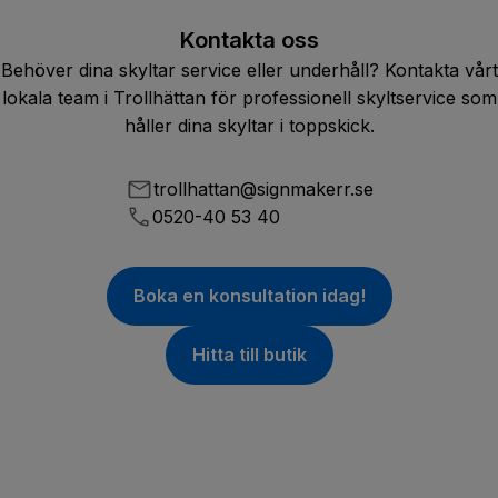
Kontakta oss
Behöver dina skyltar service eller underhåll? Kontakta vårt
lokala team i Trollhättan för professionell skyltservice som
håller dina skyltar i toppskick.
trollhattan@signmakerr.se
0520-40 53 40
Boka en konsultation idag!
Hitta till butik