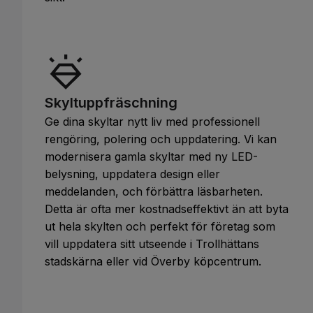
Skyltuppfräschning
Ge dina skyltar nytt liv med professionell
rengöring, polering och uppdatering. Vi kan
modernisera gamla skyltar med ny LED-
belysning, uppdatera design eller
meddelanden, och förbättra läsbarheten.
Detta är ofta mer kostnadseffektivt än att byta
ut hela skylten och perfekt för företag som
vill uppdatera sitt utseende i Trollhättans
stadskärna eller vid Överby köpcentrum.