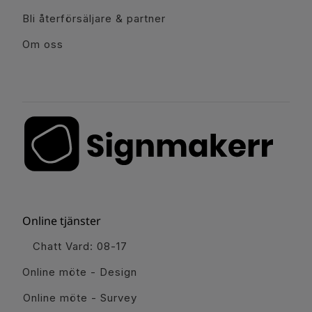
Bli återförsäljare & partner
Om oss
Online tjänster
Chatt Vard: 08-17
Online möte - Design
Online möte - Survey