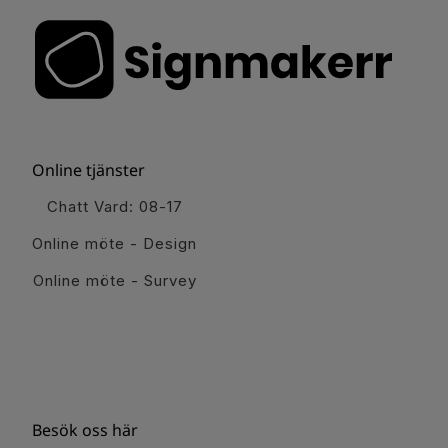
Online tjänster
Chatt Vard: 08-17
Online möte - Design
Online möte - Survey
Besök oss här