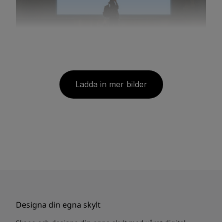
Ladda in mer bilder
Designa din egna skylt