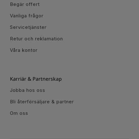
Begär offert
Vanliga frågor
Servicetjänster
Retur och reklamation
Våra kontor
Karriär & Partnerskap
Jobba hos oss
Bli återförsäljare & partner
Om oss