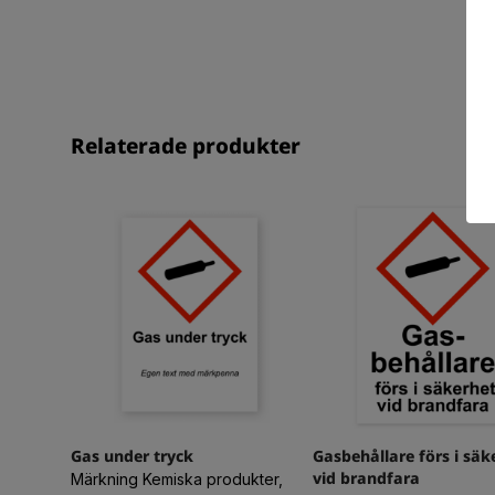
Relaterade produkter
Gas under tryck
Gasbehållare förs i säk
vid brandfara
Märkning Kemiska produkter,