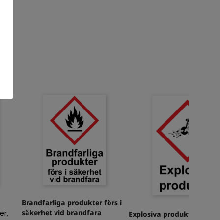
Brandfarliga produkter förs i
säkerhet vid brandfara
er,
Explosiva produkter