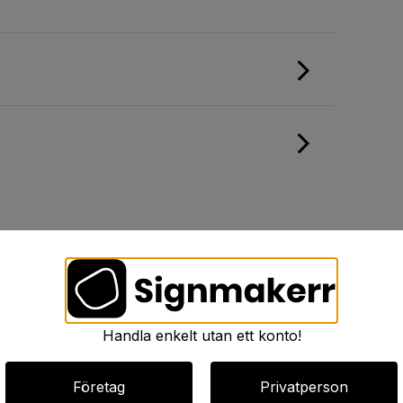
Handla enkelt utan ett konto!
Företag
Privatperson