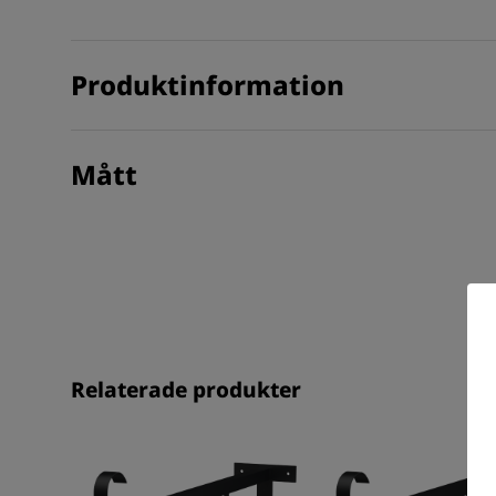
Produktinformation
Mått
Relaterade produkter