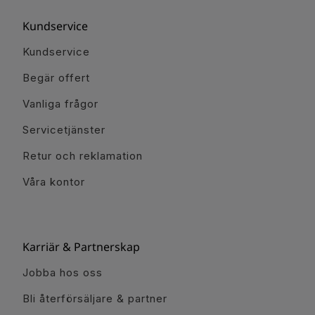
Kundservice
Kundservice
Begär offert
Vanliga frågor
Servicetjänster
Retur och reklamation
Våra kontor
Karriär & Partnerskap
Jobba hos oss
Bli återförsäljare & partner