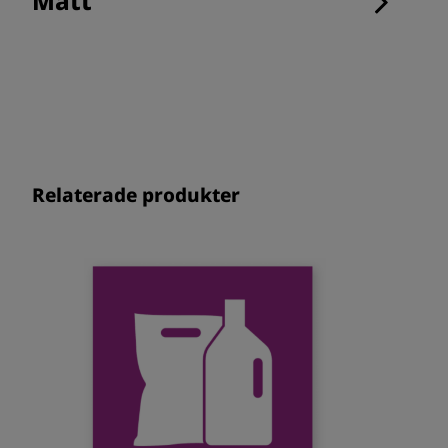
Mått
Relaterade produkter