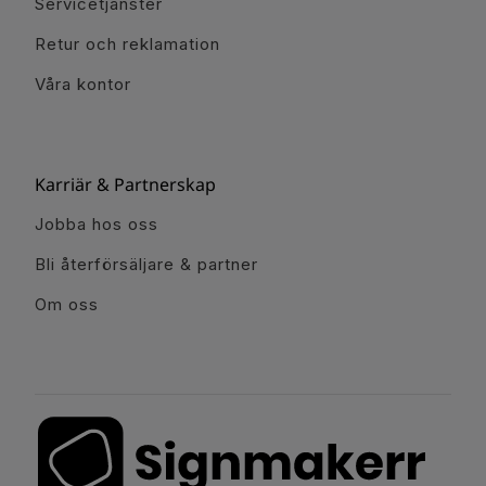
Servicetjänster
Retur och reklamation
Våra kontor
Karriär & Partnerskap
Jobba hos oss
Bli återförsäljare & partner
Om oss