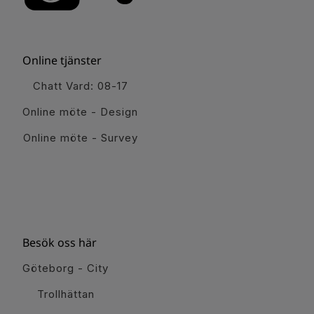
Online tjänster
Chatt Vard: 08-17
Online möte - Design
Online möte - Survey
Besök oss här
Göteborg - City
Trollhättan