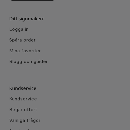
Ditt signmakerr
Logga in
Spåra order
Mina favoriter
Blogg och guider
Kundservice
Kundservice
Begär offert
Vanliga frågor