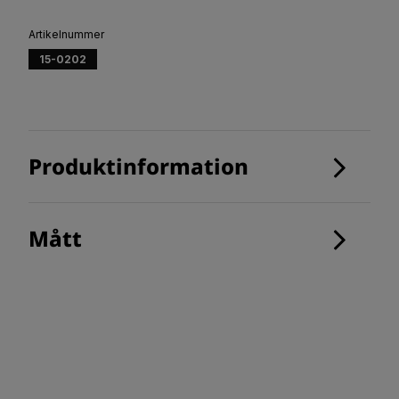
Artikelnummer
15-0202
Produktinformation
Mått