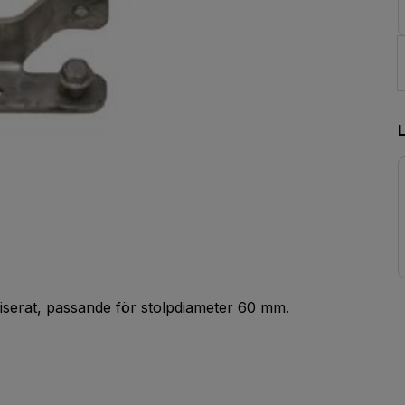
niserat, passande för stolpdiameter 60 mm.