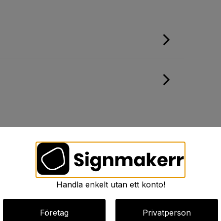
Handla enkelt utan ett konto!
Företag
Privatperson