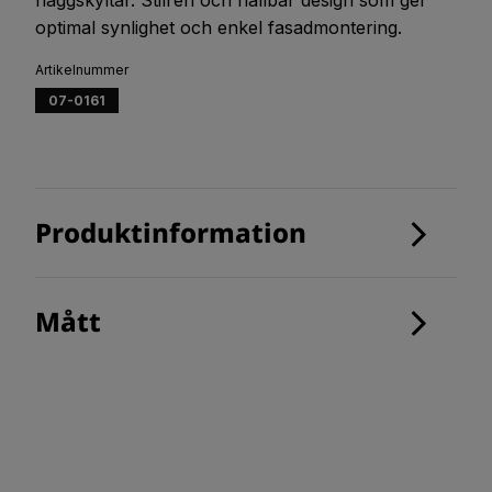
optimal synlighet och enkel fasadmontering.
Artikelnummer
07-0161
Produktinformation
Mått