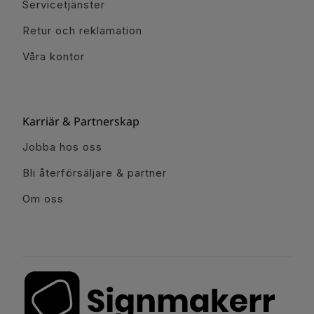
Servicetjänster
Retur och reklamation
Våra kontor
Karriär & Partnerskap
Jobba hos oss
Bli återförsäljare & partner
Om oss