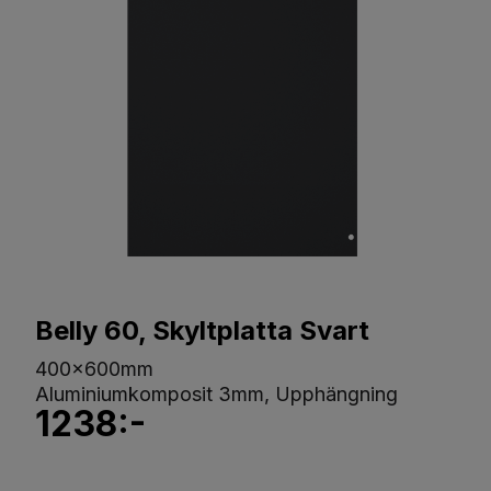
Belly 60, Skyltplatta Svart
400x600mm
Aluminiumkomposit 3mm, Upphängning
1238:-