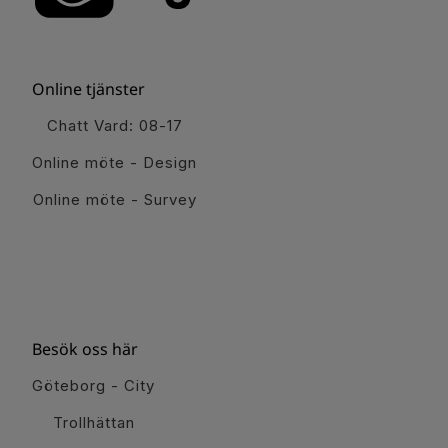
Online tjänster
Chatt Vard: 08-17
Online möte - Design
Online möte - Survey
Besök oss här
Göteborg - City
Trollhättan