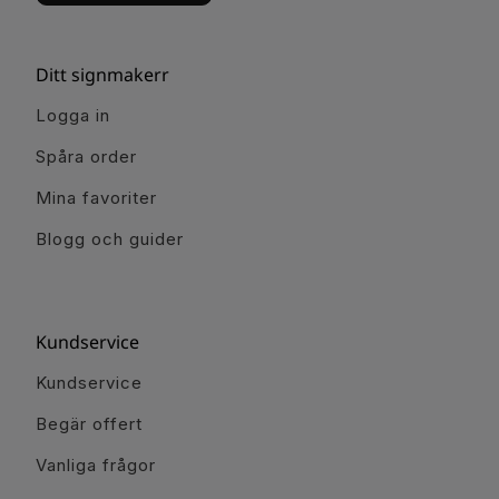
Ditt signmakerr
Logga in
Spåra order
Mina favoriter
Blogg och guider
Kundservice
Kundservice
Begär offert
Vanliga frågor