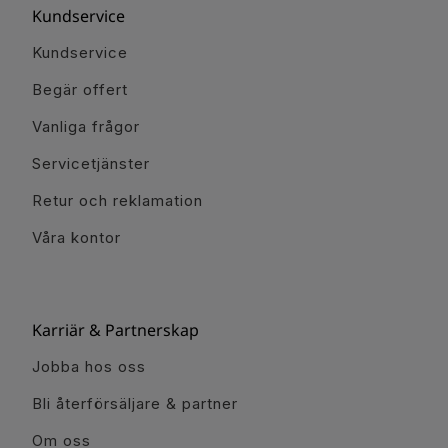
Kundservice
Kundservice
Begär offert
Vanliga frågor
Servicetjänster
Retur och reklamation
Våra kontor
Karriär & Partnerskap
Jobba hos oss
Bli återförsäljare & partner
Om oss