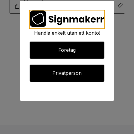
Handla enkelt utan ett konto!
Företag
Privatperson