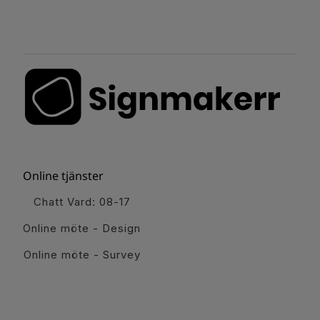
Online tjänster
Chatt Vard: 08-17
Online möte - Design
Online möte - Survey