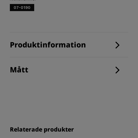
07-0190
Produktinformation
Mått
Relaterade produkter