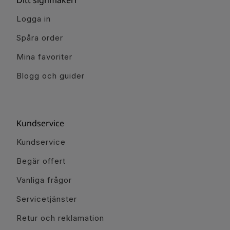
Logga in
Spåra order
Mina favoriter
Blogg och guider
Kundservice
Kundservice
Begär offert
Vanliga frågor
Servicetjänster
Retur och reklamation