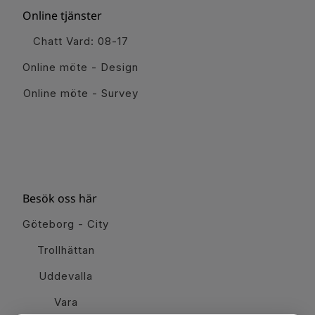
Online tjänster
Chatt Vard: 08-17
Online möte - Design
Online möte - Survey
Besök oss här
Göteborg - City
Trollhättan
Uddevalla
Vara