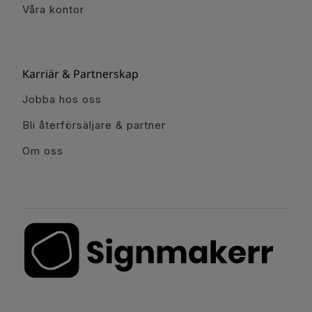
Våra kontor
Karriär & Partnerskap
Jobba hos oss
Bli återförsäljare & partner
Om oss