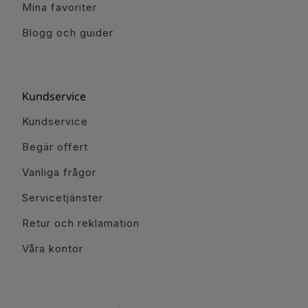
Mina favoriter
Blogg och guider
Kundservice
Kundservice
Begär offert
Vanliga frågor
Servicetjänster
Retur och reklamation
Våra kontor