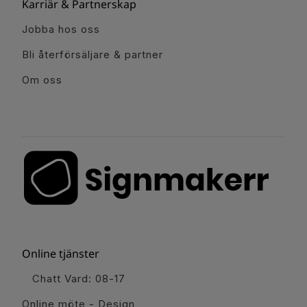
Karriär & Partnerskap
Jobba hos oss
Bli återförsäljare & partner
Om oss
Online tjänster
Chatt Vard: 08-17
Online möte - Design