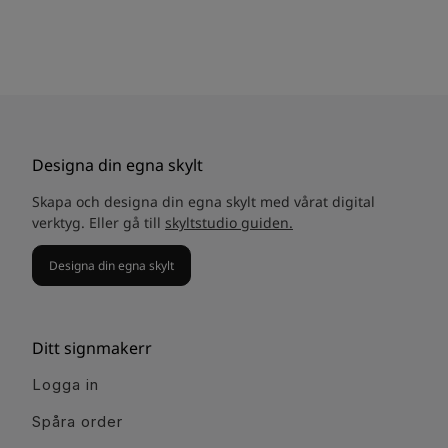
Designa din egna skylt
Skapa och designa din egna skylt med vårat digital
verktyg. Eller gå till
skyltstudio guiden.
Designa din egna skylt
Ditt signmakerr
Logga in
Spåra order