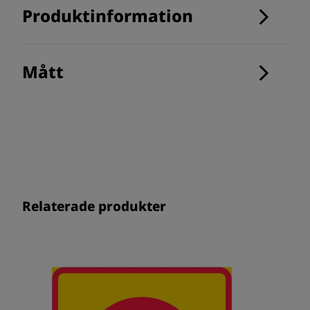
Produktinformation
Mått
Relaterade produkter