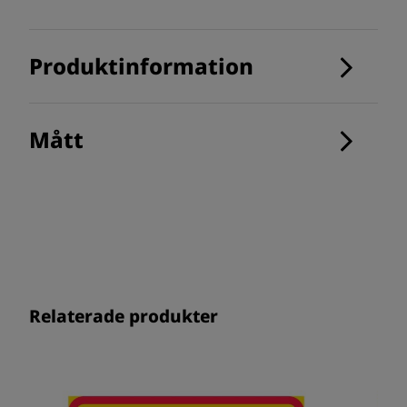
Produktinformation
Mått
Relaterade produkter