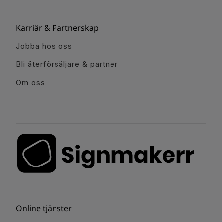
Karriär & Partnerskap
Jobba hos oss
Bli återförsäljare & partner
Om oss
Online tjänster