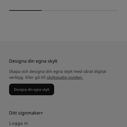
Designa din egna skylt
Skapa och designa din egna skylt med vårat digital
verktyg. Eller gå till
skyltstudio guiden.
Designa din egna skylt
Ditt signmakerr
Logga in