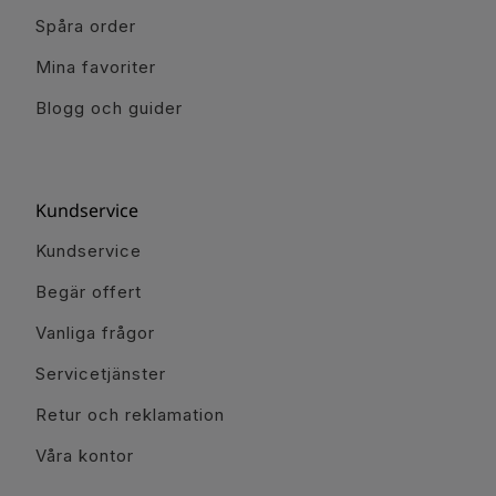
Spåra order
Mina favoriter
Blogg och guider
Kundservice
Kundservice
Begär offert
Vanliga frågor
Servicetjänster
Retur och reklamation
Våra kontor