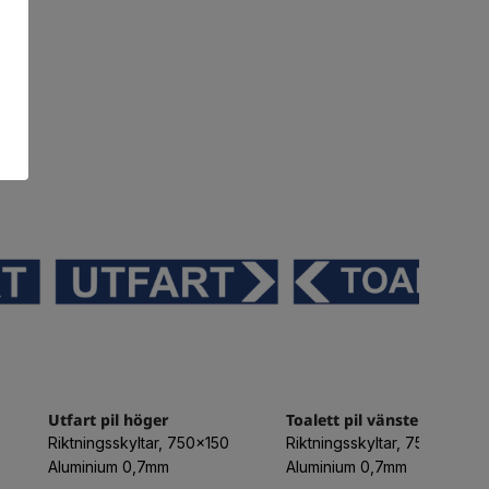
Utfart pil höger
Toalett pil vänster
Riktningsskyltar, 750x150
Riktningsskyltar, 750x150
Aluminium 0,7mm
Aluminium 0,7mm