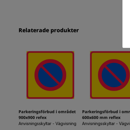
Relaterade produkter
Parkeringsförbud i området
Parkeringsförbud i om
900x900 refex
600x600 mm reflex
Anvisningsskyltar - Vägvisning
Anvisningsskyltar - Vägv