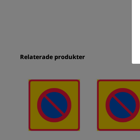
Relaterade produkter