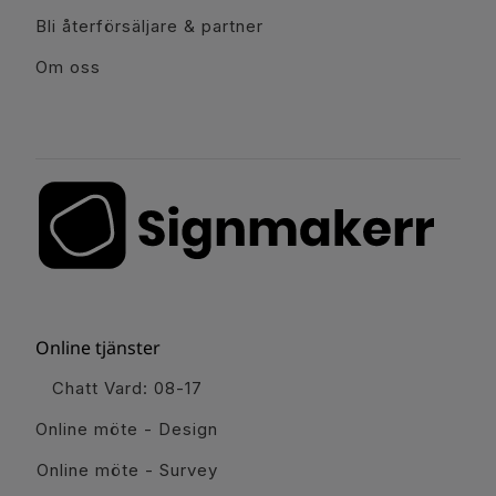
Bli återförsäljare & partner
Om oss
Online tjänster
Chatt Vard: 08-17
Online möte - Design
Online möte - Survey