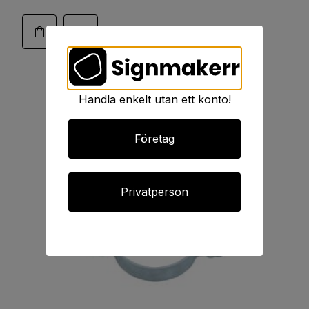
Handla enkelt utan ett konto!
Företag
Privatperson