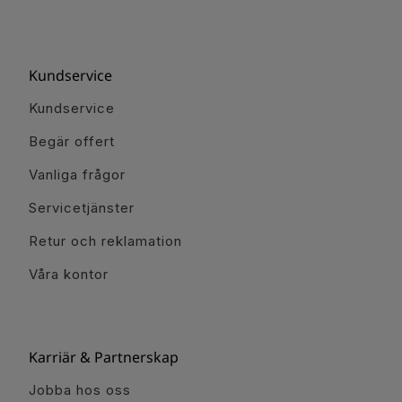
Kundservice
Kundservice
Begär offert
Vanliga frågor
Servicetjänster
Retur och reklamation
Våra kontor
Karriär & Partnerskap
Jobba hos oss