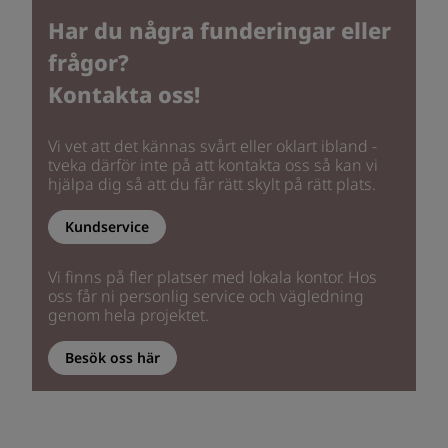
Har du några funderingar eller
frågor?
Kontakta oss!
Vi vet att det kännas svårt eller oklart ibland -
tveka därför inte på att kontakta oss så kan vi
hjälpa dig så att du får rätt skylt på rätt plats.
Kundservice
Vi finns på fler platser med lokala kontor. Hos
oss får ni personlig service och vägledning
genom hela projektet.
Besök oss här