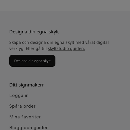
Designa din egna skylt
Skapa och designa din egna skylt med vårat digital
verktyg. Eller gå till
skyltstudio guiden.
Designa din egna skylt
Ditt signmakerr
Logga in
Spåra order
Mina favoriter
Blogg och guider