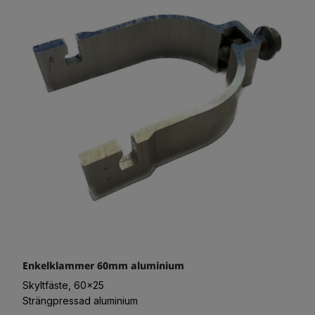
Enkelklammer 60mm aluminium
Skyltfäste, 60x25
Strängpressad aluminium