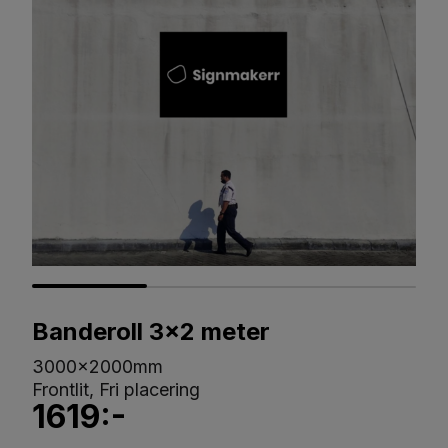
Banderoll 3x2 meter
3000x2000mm
Frontlit, Fri placering
1619:-