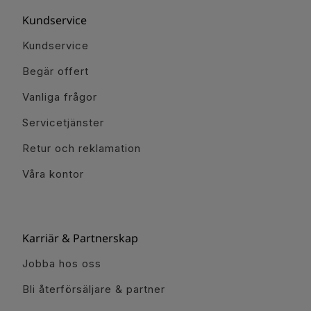
Kundservice
Kundservice
Begär offert
Vanliga frågor
Servicetjänster
Retur och reklamation
Våra kontor
Karriär & Partnerskap
Jobba hos oss
Bli återförsäljare & partner