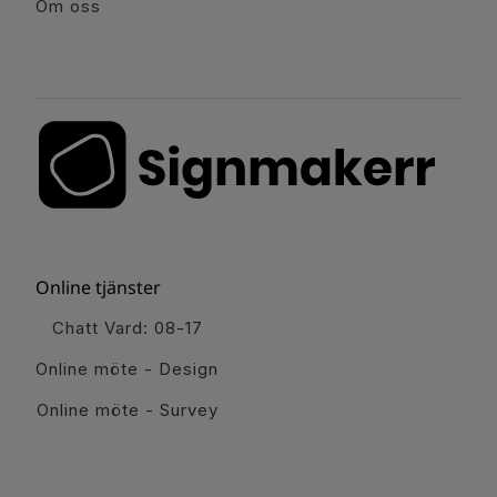
Om oss
Online tjänster
Chatt Vard: 08-17
Online möte - Design
Online möte - Survey