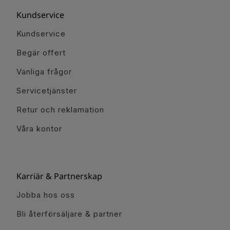
Kundservice
Kundservice
Begär offert
Vanliga frågor
Servicetjänster
Retur och reklamation
Våra kontor
Karriär & Partnerskap
Jobba hos oss
Bli återförsäljare & partner