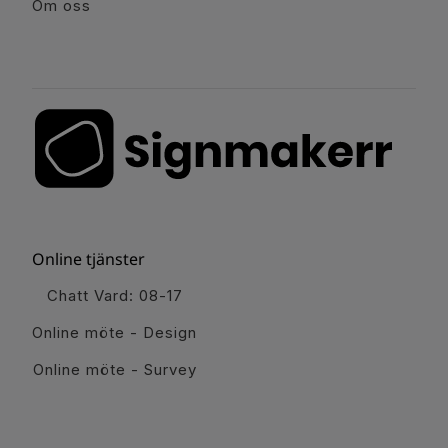
Om oss
Online tjänster
Chatt Vard: 08-17
Online möte - Design
Online möte - Survey