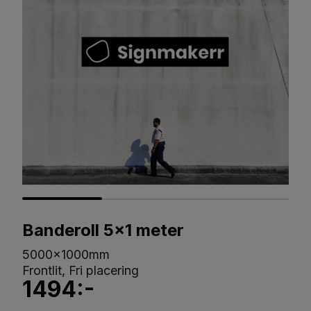
Banderoll 5x1 meter
5000x1000mm
Frontlit, Fri placering
1494:-