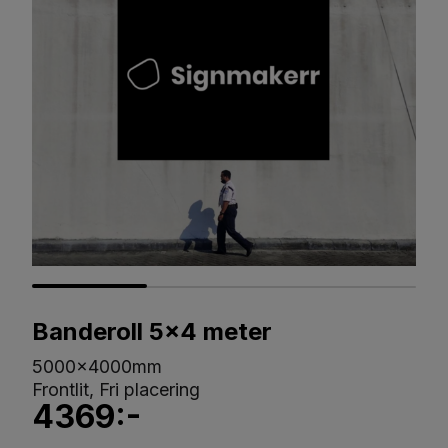
Banderoll 5x4 meter
5000x4000mm
Frontlit, Fri placering
4369:-