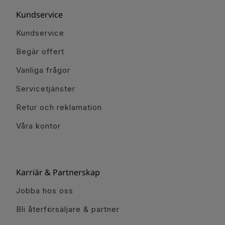
Kundservice
Kundservice
Begär offert
Vanliga frågor
Servicetjänster
Retur och reklamation
Våra kontor
Karriär & Partnerskap
Jobba hos oss
Bli återförsäljare & partner