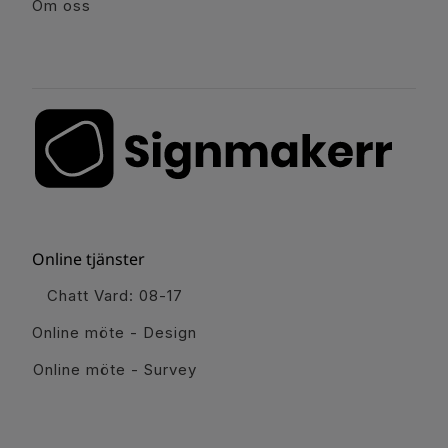
Om oss
Online tjänster
Chatt Vard: 08-17
Online möte - Design
Online möte - Survey