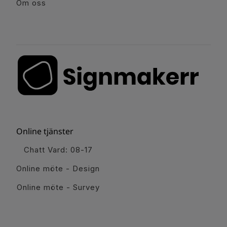
Om oss
Online tjänster
Chatt Vard: 08-17
Online möte - Design
Online möte - Survey