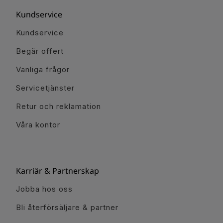
Kundservice
Kundservice
Begär offert
Vanliga frågor
Servicetjänster
Retur och reklamation
Våra kontor
Karriär & Partnerskap
Jobba hos oss
Bli återförsäljare & partner