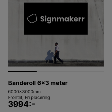
Banderoll 6x3 meter
6000x3000mm
Frontlit, Fri placering
3994:-