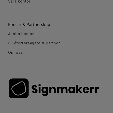
Våra kontor
Karriär & Partnerskap
Jobba hos oss
Bli återförsäljare & partner
Om oss