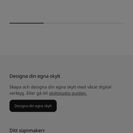
Designa din egna skylt
Skapa och designa din egna skylt med vårat digital
verktyg. Eller gå till
skyltstudio guiden.
Designa din egna skylt
Ditt signmakerr