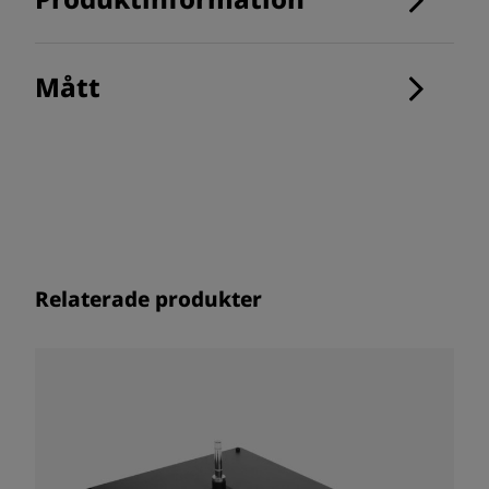
Mått
Relaterade produkter