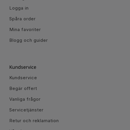
Logga in
Spåra order
Mina favoriter
Blogg och guider
Kundservice
Kundservice
Begär offert
Vanliga frågor
Servicetjänster
Retur och reklamation