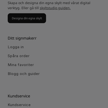
Skapa och designa din egna skylt med vårat digital
verktyg. Eller gå till
skyltstudio guiden.
Designa din egna skylt
Ditt signmakerr
Logga in
Spåra order
Mina favoriter
Blogg och guider
Kundservice
Kundservice