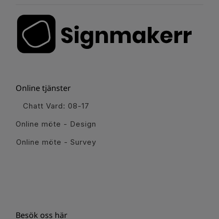
Online tjänster
Chatt Vard: 08-17
Online möte - Design
Online möte - Survey
Besök oss här