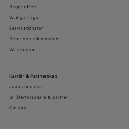
Begär offert
Vanliga frågor
Servicetjänster
Retur och reklamation
Våra kontor
Karriär & Partnerskap
Jobba hos oss
Bli återförsäljare & partner
Om oss