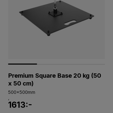
Premium Square Base 20 kg (50
x 50 cm)
500x500mm
,
1613:-