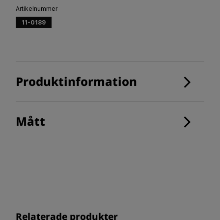
Artikelnummer
11-0189
Produktinformation
Mått
Relaterade produkter