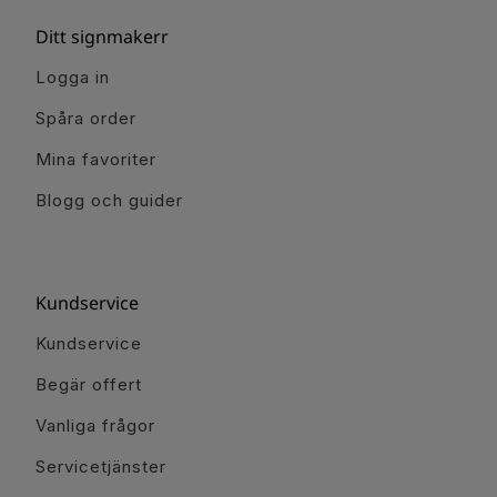
Ditt signmakerr
Logga in
Spåra order
Mina favoriter
Blogg och guider
Kundservice
Kundservice
Begär offert
Vanliga frågor
Servicetjänster