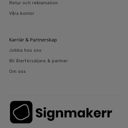
Retur och reklamation
Våra kontor
Karriär & Partnerskap
Jobba hos oss
Bli återförsäljare & partner
Om oss