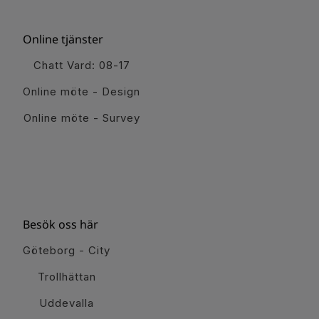
Online tjänster
Chatt Vard: 08-17
Online möte - Design
Online möte - Survey
Besök oss här
Göteborg - City
Trollhättan
Uddevalla