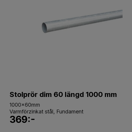
Stolprör dim 60 längd 1000 mm
1000x60mm
Varmförzinkat stål, Fundament
369:-