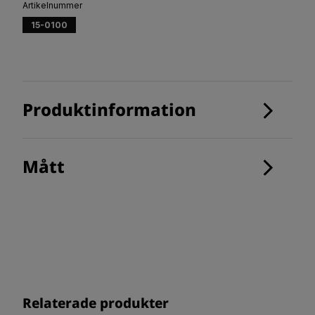
Artikelnummer
15-0100
Produktinformation
Mått
Relaterade produkter