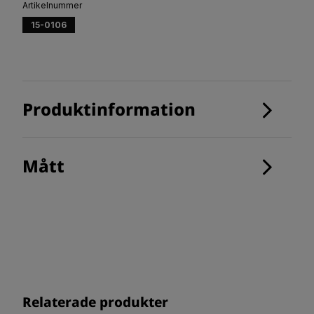
Artikelnummer
15-0106
Produktinformation
Mått
Relaterade produkter