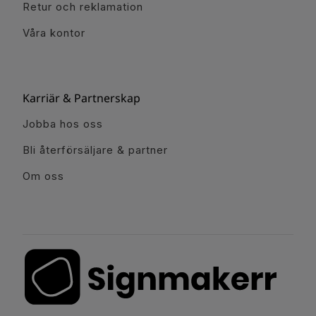
Retur och reklamation
Våra kontor
Karriär & Partnerskap
Jobba hos oss
Bli återförsäljare & partner
Om oss