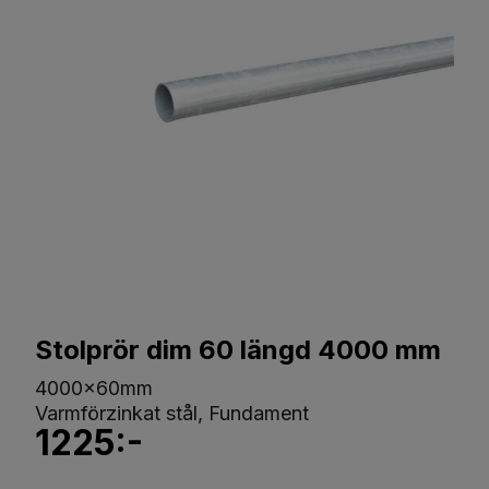
Stolprör dim 60 längd 4000 mm
4000x60mm
Varmförzinkat stål, Fundament
1225:-