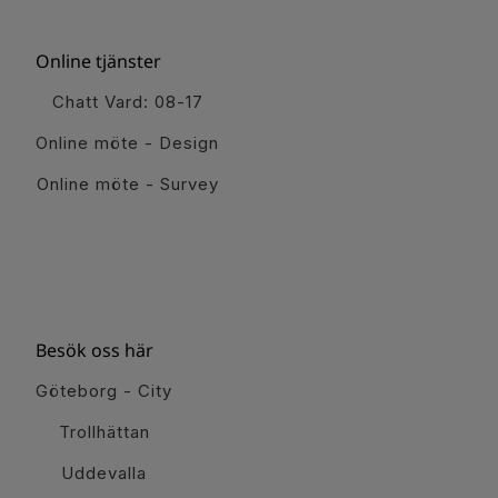
Online tjänster
Chatt Vard: 08-17
Online möte - Design
Online möte - Survey
Besök oss här
Göteborg - City
Trollhättan
Uddevalla