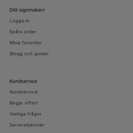
Ditt signmakerr
Logga in
Spåra order
Mina favoriter
Blogg och guider
Kundservice
Kundservice
Begär offert
Vanliga frågor
Servicetjänster