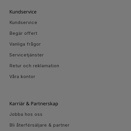
Kundservice
Kundservice
Begär offert
Vanliga frågor
Servicetjänster
Retur och reklamation
Våra kontor
Karriär & Partnerskap
Jobba hos oss
Bli återförsäljare & partner