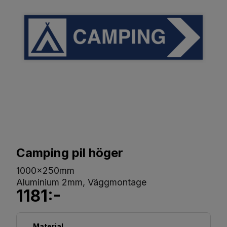
Camping pil höger
1000x250mm
Aluminium 2mm, Väggmontage
1181:-
Material