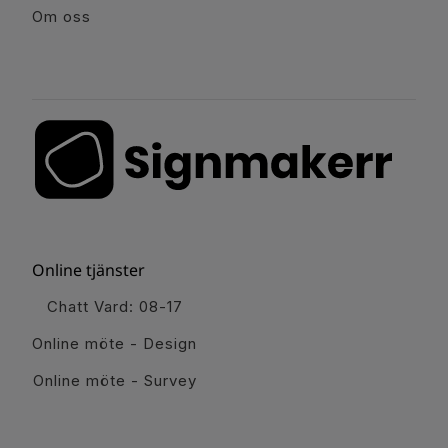
Om oss
Online tjänster
Chatt Vard: 08-17
Online möte - Design
Online möte - Survey