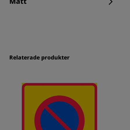
Mått
Relaterade produkter