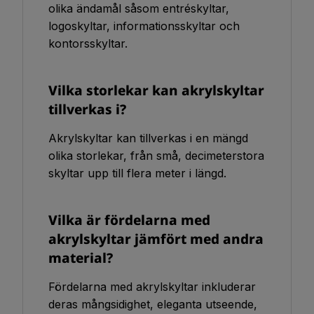
olika ändamål såsom entréskyltar,
logoskyltar, informationsskyltar och
kontorsskyltar.
Vilka storlekar kan akrylskyltar
tillverkas i?
Akrylskyltar kan tillverkas i en mängd
olika storlekar, från små, decimeterstora
skyltar upp till flera meter i längd.
Vilka är fördelarna med
akrylskyltar jämfört med andra
material?
Fördelarna med akrylskyltar inkluderar
deras mångsidighet, eleganta utseende,