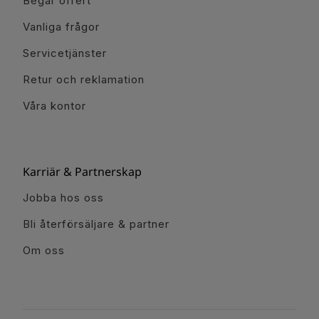
Begär offert
Vanliga frågor
Servicetjänster
Retur och reklamation
Våra kontor
Karriär & Partnerskap
Jobba hos oss
Bli återförsäljare & partner
Om oss