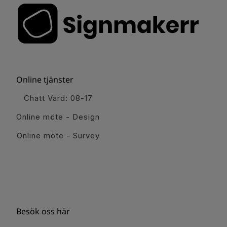
Online tjänster
Chatt Vard: 08-17
Online möte - Design
Online möte - Survey
Besök oss här