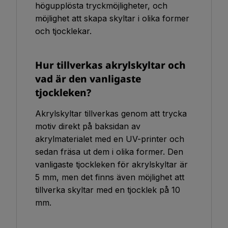
högupplösta tryckmöjligheter, och
möjlighet att skapa skyltar i olika former
och tjocklekar.
Hur tillverkas akrylskyltar och
vad är den vanligaste
tjockleken?
Akrylskyltar tillverkas genom att trycka
motiv direkt på baksidan av
akrylmaterialet med en UV-printer och
sedan fräsa ut dem i olika former. Den
vanligaste tjockleken för akrylskyltar är
5 mm, men det finns även möjlighet att
tillverka skyltar med en tjocklek på 10
mm.