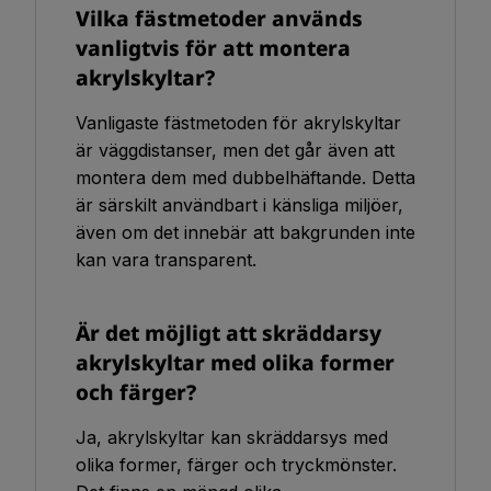
Vilka fästmetoder används
vanligtvis för att montera
akrylskyltar?
Vanligaste fästmetoden för akrylskyltar
är väggdistanser, men det går även att
montera dem med dubbelhäftande. Detta
är särskilt användbart i känsliga miljöer,
även om det innebär att bakgrunden inte
kan vara transparent.
Är det möjligt att skräddarsy
akrylskyltar med olika former
och färger?
Ja, akrylskyltar kan skräddarsys med
olika former, färger och tryckmönster.