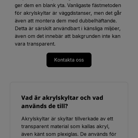
ger dem en blank yta. Vanligaste fästmetoden
för akrylskyltar är väggdistanser, men det går
även att montera dem med dubbelhäftande.
Detta är särskilt användbart i känsliga miljöer,
även om det innebär att bakgrunden inte kan
vara transparent.
Kontakta oss
Vad är akrylskyltar och vad
används de till?
Akrylskyltar är skyltar tillverkade av ett
transparent material som kallas akryl,
även känt som plexiglas. De används för