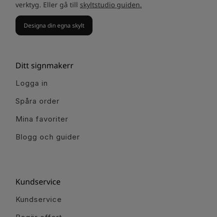
verktyg. Eller gå till
skyltstudio guiden.
Designa din egna skylt
Ditt signmakerr
Logga in
Spåra order
Mina favoriter
Blogg och guider
Kundservice
Kundservice